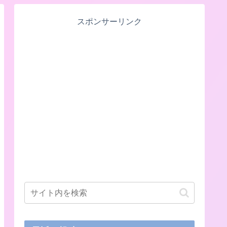
スポンサーリンク