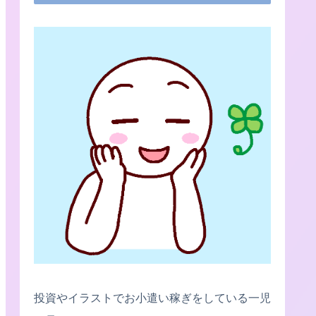
投資やイラストでお小遣い稼ぎをしている一児