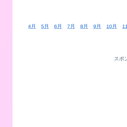
4月
5月
6月
7月
8月
9月
10月
1
スポ