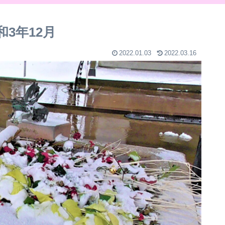
3年12月
2022.01.03
2022.03.16