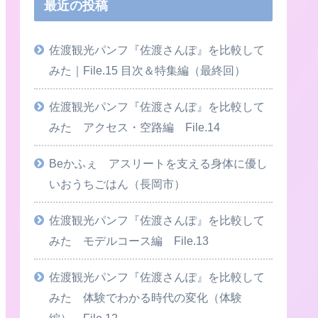
最近の投稿
佐渡観光パンフ『佐渡さんぽ』を比較して
みた｜File.15 目次＆特集編（最終回）
佐渡観光パンフ『佐渡さんぽ』を比較して
みた アクセス・空路編 File.14
Beかふぇ アスリートを支える身体に優し
いおうちごはん（長岡市）
佐渡観光パンフ『佐渡さんぽ』を比較して
みた モデルコース編 File.13
佐渡観光パンフ『佐渡さんぽ』を比較して
みた 体験でわかる時代の変化（体験
編） File.12