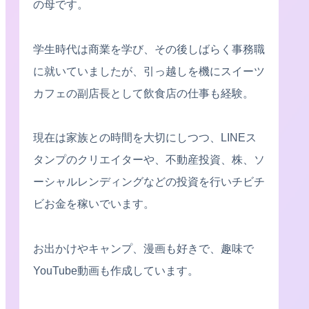
の母です。
学生時代は商業を学び、その後しばらく事務職
に就いていましたが、引っ越しを機にスイーツ
カフェの副店長として飲食店の仕事も経験。
現在は家族との時間を大切にしつつ、LINEス
タンプのクリエイターや、不動産投資、株、ソ
ーシャルレンディングなどの投資を行いチビチ
ビお金を稼いでいます。
お出かけやキャンプ、漫画も好きで、趣味で
YouTube動画も作成しています。