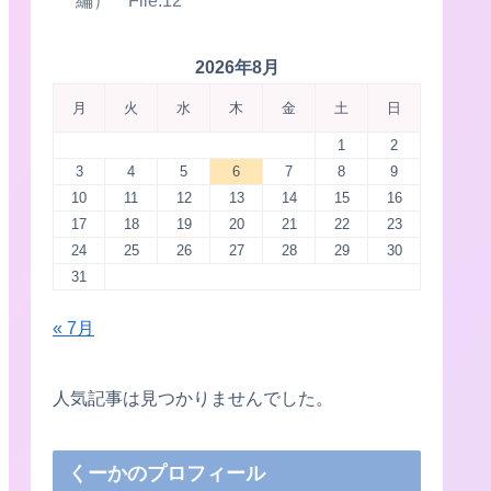
2026年8月
月
火
水
木
金
土
日
1
2
3
4
5
6
7
8
9
10
11
12
13
14
15
16
17
18
19
20
21
22
23
24
25
26
27
28
29
30
31
« 7月
人気記事は見つかりませんでした。
くーかのプロフィール