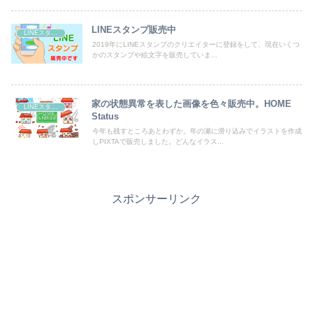
LINEスタンプ販売中
LINEスタンプ
2019年にLINEスタンプのクリエイターに登録をして、現在いくつ
かのスタンプや絵文字を販売していま...
家の状態異常を表した画像を色々販売中。HOME
LINEスタンプ
Status
今年も残すところあとわずか。年の瀬に滑り込みでイラストを作成
しPIXTAで販売しました。どんなイラス...
スポンサーリンク