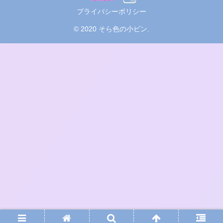
プライバシーポリシー
© 2020 そら色の小ビン.