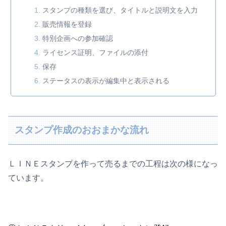
スタンプの種類を選び、タイトルと説明文を入力
販売情報を登録
特別企画への参加確認
ライセンス証明、ファイルの添付
保存
ステータスの表示が編集中と表示される
スタンプ作成のおおまかな流れ
ＬＩＮＥスタンプを作って売るまでの工程は次の様になっ
ています。