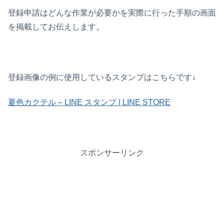
登録申請はどんな作業が必要かを実際に行った手順の画面
を掲載してお伝えします。
登録画像の例に使用しているスタンプはこちらです↓
夏色カクテル – LINE スタンプ | LINE STORE
スポンサーリンク