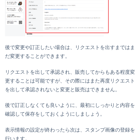
後で変更や訂正したい場合は、リクエストを出すまではま
だ変更することができます。
リクエストを出して承認され、販売してからもある程度変
更することは可能ですが、その際にはまた再度リクエスト
を出して承認されないと変更と販売はできません。
後で訂正しなくても良いように、最初にしっかりと内容を
確認して保存をしておくようにしましょう。
表示情報の設定が終わったら次は、スタンプ画像の登録を
行います。