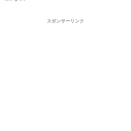
スポンサーリンク