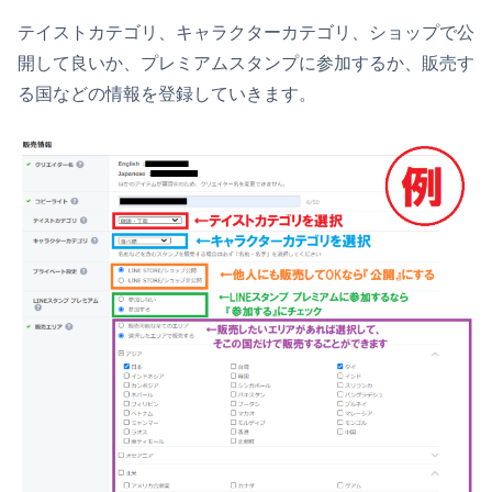
テイストカテゴリ、キャラクターカテゴリ、ショップで公
開して良いか、プレミアムスタンプに参加するか、販売す
る国などの情報を登録していきます。