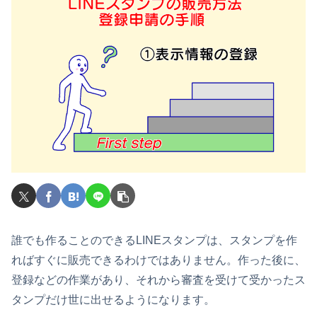
誰でも作ることのできるLINEスタンプは、スタンプを作
ればすぐに販売できるわけではありません。作った後に、
登録などの作業があり、それから審査を受けて受かったス
タンプだけ世に出せるようになります。