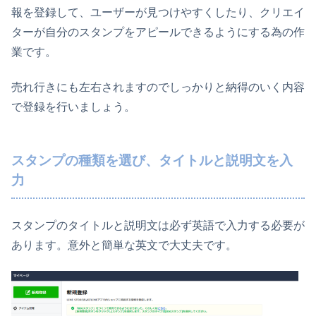
報を登録して、ユーザーが見つけやすくしたり、クリエイ
ターが自分のスタンプをアピールできるようにする為の作
業です。
売れ行きにも左右されますのでしっかりと納得のいく内容
で登録を行いましょう。
スタンプの種類を選び、タイトルと説明文を入
力
スタンプのタイトルと説明文は必ず英語で入力する必要が
あります。意外と簡単な英文で大丈夫です。