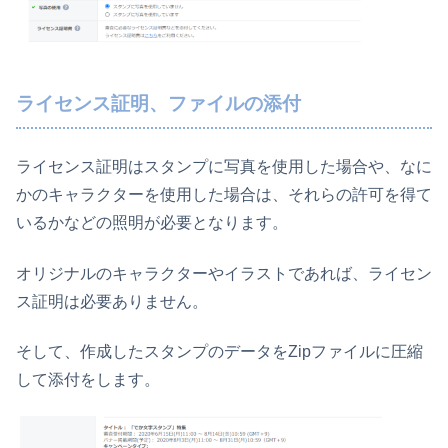
ライセンス証明、ファイルの添付
ライセンス証明はスタンプに写真を使用した場合や、なに
かのキャラクターを使用した場合は、それらの許可を得て
いるかなどの照明が必要となります。
オリジナルのキャラクターやイラストであれば、ライセン
ス証明は必要ありません。
そして、作成したスタンプのデータをZipファイルに圧縮
して添付をします。