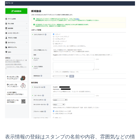
表示情報の登録はスタンプの名前や内容、雰囲気などの情