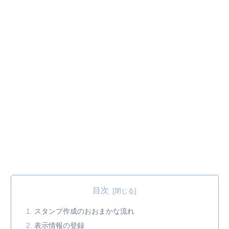
目次
スタンプ作成のおおまかな流れ
表示情報の登録