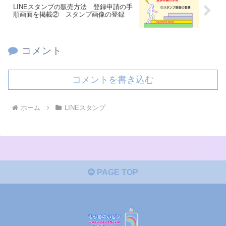
LINEスタンプの販売方法 登録申請の手
順画面を掲載② スタンプ画像の登録
コメント
コメントを書き込む
ホーム
LINEスタンプ
PAGE TOP