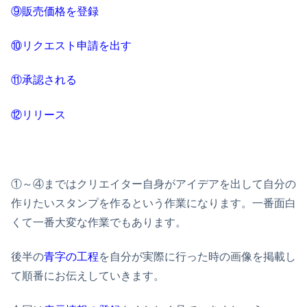
⑨販売価格を登録
⑩リクエスト申請を出す
⑪承認される
⑫リリース
①～④まではクリエイター自身がアイデアを出して自分の
作りたいスタンプを作るという作業になります。一番面白
くて一番大変な作業でもあります。
後半の
青字の工程
を自分が実際に行った時の画像を掲載し
て順番にお伝えしていきます。