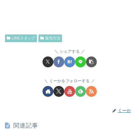
LINEスタンプ
販売方法
シェアする
くーかをフォローする
くーか
関連記事