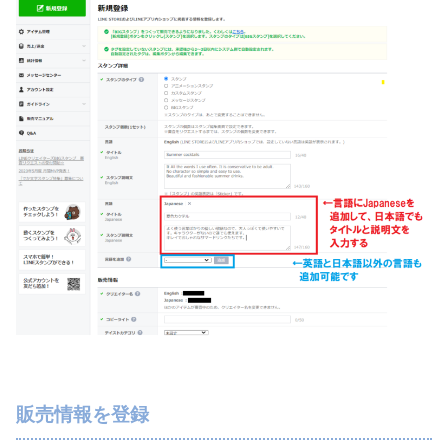
販売情報を登録