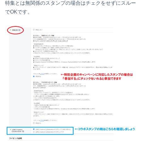
特集とは無関係のスタンプの場合はチェクをせずにスルー
でOKです。