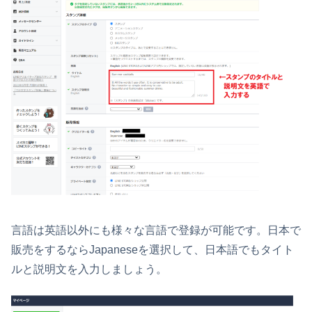
言語は英語以外にも様々な言語で登録が可能です。日本で
販売をするならJapaneseを選択して、日本語でもタイト
ルと説明文を入力しましょう。