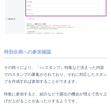
特別企画への参加確認
その時々により、「○○スタンプ』特集など決まった内容
でのスタンプの募集がされており、それに対応したスタン
プを作成すれば参加することができます。
特集に参加すると、紹介などで露出の機会が増えて売り上
げが上がることがあったりするようです。