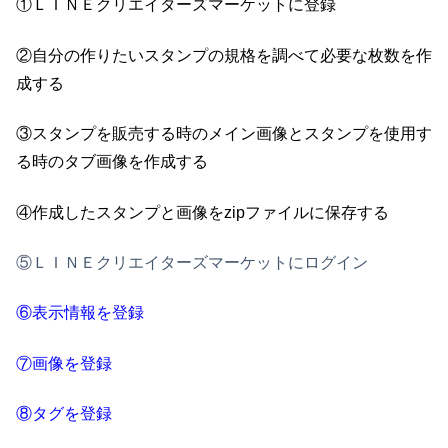
①ＬＩＮＥクリエイターズマーケットに登録
②自分の作りたいスタンプの規格を調べて必要な枚数を作
成する
③スタンプを販売する時のメイン画像とスタンプを使用す
る時のタブ画像を作成する
④作成したスタンプと画像をzipファイルに保存する
⑤ＬＩＮＥクリエイターズマーケットにログイン
⑥表示情報を登録
⑦画像を登録
⑧タグを登録