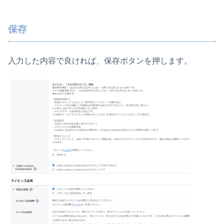
保存
入力した内容で良ければ、保存ボタンを押します。