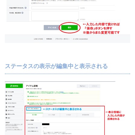
ステータスの表示が編集中と表示される