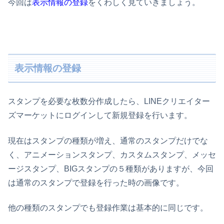
今回は
表示情報の登録
をくわしく見ていきましょう。
表示情報の登録
スタンプを必要な枚数分作成したら、LINEクリエイター
ズマーケットにログインして新規登録を行います。
現在はスタンプの種類が増え、通常のスタンプだけでな
く、アニメーションスタンプ、カスタムスタンプ、メッセ
ージスタンプ、BIGスタンプの５種類がありますが、今回
は通常のスタンプで登録を行った時の画像です。
他の種類のスタンプでも登録作業は基本的に同じです。