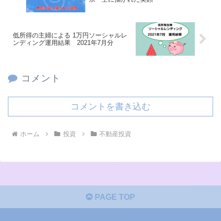
低所得の主婦による 1万円ソーシャルレ
ンディング運用結果 2021年7月分
コメント
コメントを書き込む
ホーム
投資
不動産投資
PAGE TOP