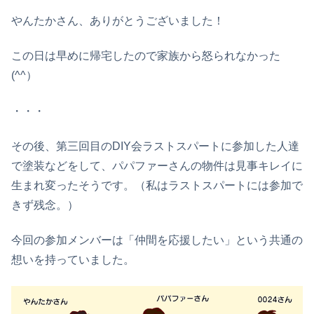
やんたかさん、ありがとうございました！
この日は早めに帰宅したので家族から怒られなかった
(^^）
・・・
その後、第三回目のDIY会ラストスパートに参加した人達
で塗装などをして、パパファーさんの物件は見事キレイに
生まれ変ったそうです。（私はラストスパートには参加で
きず残念。）
今回の参加メンバーは「仲間を応援したい」という共通の
想いを持っていました。