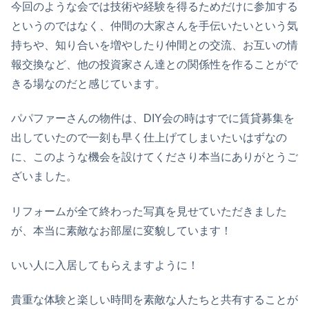
今回のような会では技術や経験を得るためだけに参加する
というのではなく、仲間の大家さんを手伝いたいという気
持ちや、知り合いを増やしたり仲間との交流、お互いの情
報交換など、他の投資家さん達との関係性を作ることがで
きる場なのだと感じています。
パパファーさんの物件は、DIY会の時はすでに賃貸募集を
出していたので一刻も早く仕上げてしまいたいはずなの
に、このような機会を設けてくださり本当にありがとうご
ざいました。
リフォームが全て終わった写真を見せていただきました
が、本当に素敵なお部屋に変貌しています！
いい人に入居してもらえますように！
貴重な体験と楽しい時間を素敵な人たちと共有することが