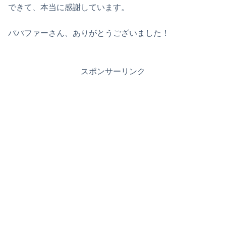
できて、本当に感謝しています。
パパファーさん、ありがとうございました！
スポンサーリンク