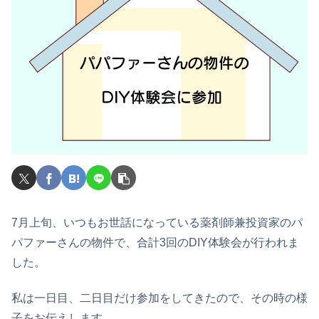
7月上旬、いつもお世話になっている薬剤師兼投資家のパ
パファーさんの物件で、合計3回のDIY体験会が行われま
した。
私は一日目、二日目だけ参加をしてきたので、その時の様
子をお伝えします。