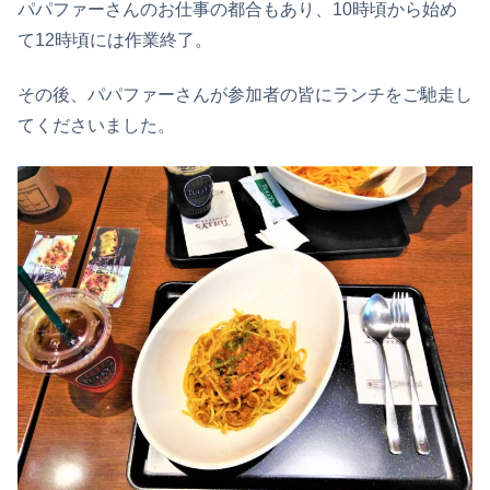
パパファーさんのお仕事の都合もあり、10時頃から始め
て12時頃には作業終了。
その後、パパファーさんが参加者の皆にランチをご馳走し
てくださいました。