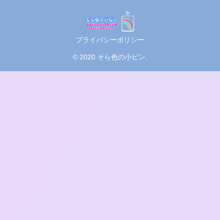
プライバシーポリシー
© 2020 そら色の小ビン.