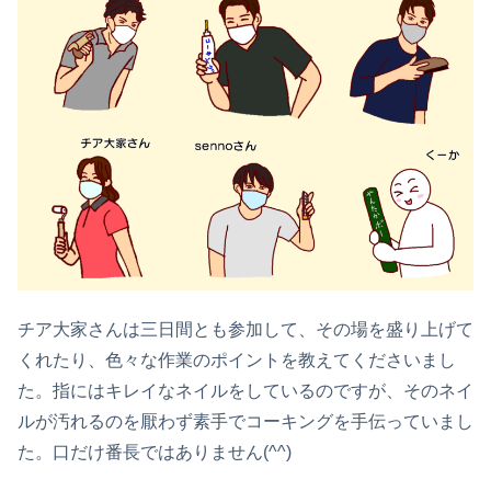
チア大家さんは三日間とも参加して、その場を盛り上げて
くれたり、色々な作業のポイントを教えてくださいまし
た。指にはキレイなネイルをしているのですが、そのネイ
ルが汚れるのを厭わず素手でコーキングを手伝っていまし
た。口だけ番長ではありません(^^)