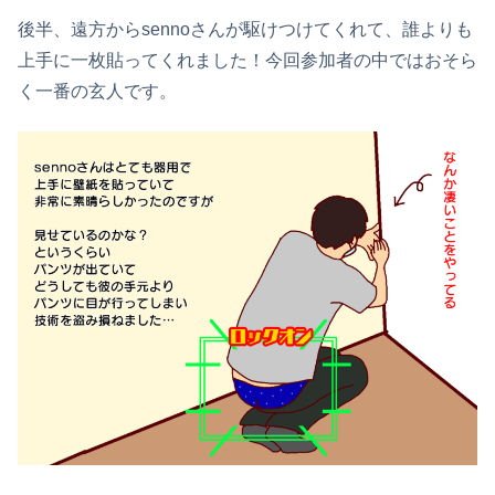
後半、遠方からsennoさんが駆けつけてくれて、誰よりも
上手に一枚貼ってくれました！今回参加者の中ではおそら
く一番の玄人です。