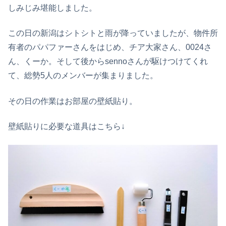
しみじみ堪能しました。
この日の新潟はシトシトと雨が降っていましたが、物件所
有者のパパファーさんをはじめ、チア大家さん、0024さ
ん、くーか。そして後からsennoさんが駆けつけてくれ
て、総勢5人のメンバーが集まりました。
その日の作業はお部屋の壁紙貼り。
壁紙貼りに必要な道具はこちら↓