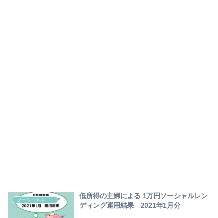
低所得の主婦による 1万円ソーシャルレン
ソーシャルレンディング
ディング運用結果 2021年1月分