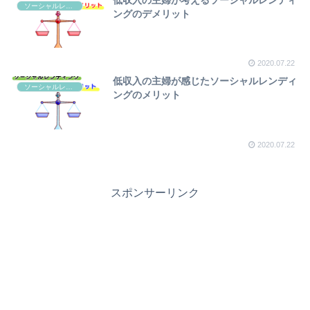
ソーシャルレンディング
ングのデメリット
2020.07.22
低収入の主婦が感じたソーシャルレンディ
ソーシャルレンディング
ングのメリット
2020.07.22
スポンサーリンク