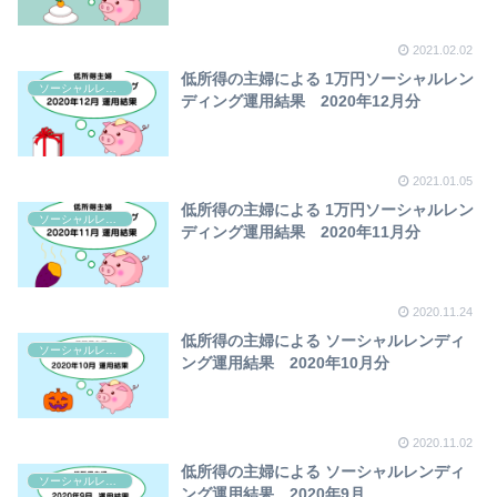
2021.02.02
低所得の主婦による 1万円ソーシャルレン
ソーシャルレンディング
ディング運用結果 2020年12月分
2021.01.05
低所得の主婦による 1万円ソーシャルレン
ソーシャルレンディング
ディング運用結果 2020年11月分
2020.11.24
低所得の主婦による ソーシャルレンディ
ソーシャルレンディング
ング運用結果 2020年10月分
2020.11.02
低所得の主婦による ソーシャルレンディ
ソーシャルレンディング
ング運用結果 2020年9月