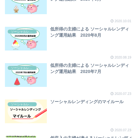
2020.10.01
低所得の主婦による ソーシャルレンディ
ソーシャルレンディング
ング運用結果 2020年8月
2020.08.19
低所得の主婦による ソーシャルレンディ
ソーシャルレンディング
ング運用結果 2020年7月
2020.07.23
ソーシャルレンディングのマイルール
ソーシャルレンディング
2020.07.23
低収入の主婦が考えるソーシャルレンディ