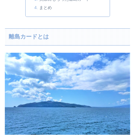
まとめ
離島カードとは