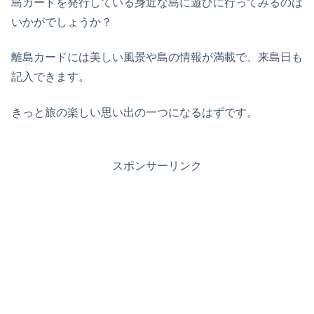
島カードを発行している身近な島に遊びに行ってみるのは
いかがでしょうか？
離島カードには美しい風景や島の情報が満載で、来島日も
記入できます。
きっと旅の楽しい思い出の一つになるはずです。
スポンサーリンク