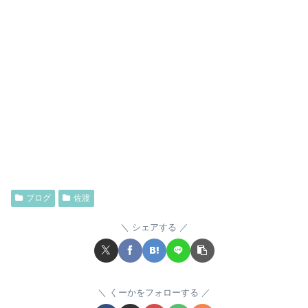
ブログ
佐渡
シェアする
くーかをフォローする