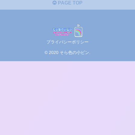
PAGE TOP
プライバシーポリシー
© 2020 そら色の小ビン.