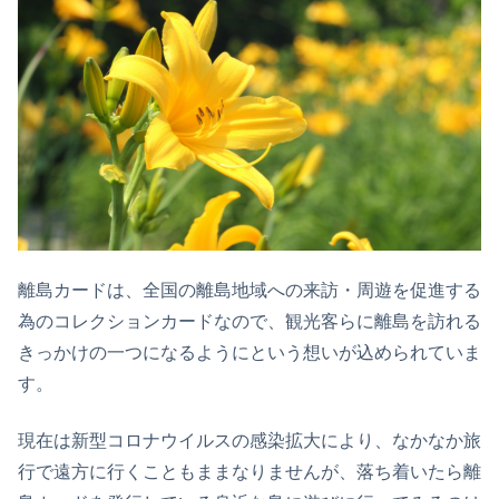
離島カードは、全国の離島地域への来訪・周遊を促進する
為のコレクションカードなので、観光客らに離島を訪れる
きっかけの一つになるようにという想いが込められていま
す。
現在は新型コロナウイルスの感染拡大により、なかなか旅
行で遠方に行くこともままなりませんが、落ち着いたら離