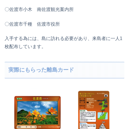
〇佐渡市⼩⽊ 南佐渡観光案内所
〇佐渡市千種 佐渡市役所
入手する為には、島に訪れる必要があり、来島者に一人1
枚配布しています。
実際にもらった離島カード