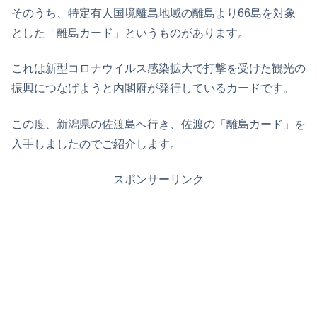
そのうち、特定有人国境離島地域の離島より66島を対象
とした「離島カード」というものがあります。
これは新型コロナウイルス感染拡大で打撃を受けた観光の
振興につなげようと内閣府が発行しているカードです。
この度、新潟県の佐渡島へ行き、佐渡の「離島カード」を
入手しましたのでご紹介します。
スポンサーリンク