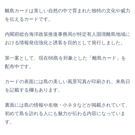
離島カードは美しい自然の中で育まれた独特の文化や威力
を伝えるカードです。
内閣府総合海洋政策推進事務局が特定有人国境離島地域に
おける情報発信強化と誘客を目的として発行しました。
第一案として、現在66島を対象とした「離島カード」を
配布中です。
カードの表面には島の美しい風景写真が印刷され、来島日
を記載する欄もあります。
裏面には島の情報や名物・小ネタなどが掲載されていて、
初めて島を訪れる人にも魅力が伝わる内容になっていま
す。