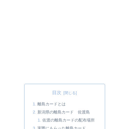
目次
離島カードとは
新潟県の離島カード 佐渡島
佐渡の離島カードの配布場所
実際にもらった離島カード