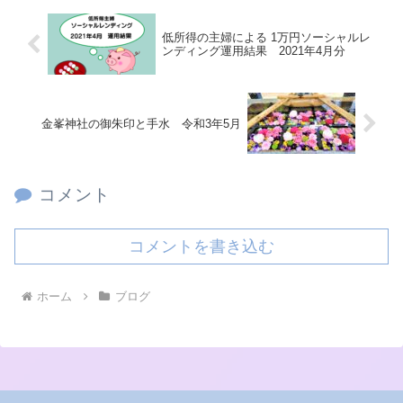
低所得の主婦による 1万円ソーシャルレ
ンディング運用結果 2021年4月分
金峯神社の御朱印と手水 令和3年5月
コメント
コメントを書き込む
ホーム
ブログ