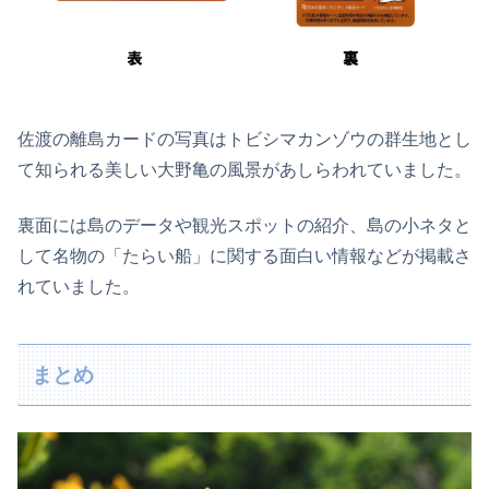
佐渡の離島カードの写真はトビシマカンゾウの群生地とし
て知られる美しい大野亀の風景があしらわれていました。
裏面には島のデータや観光スポットの紹介、島の小ネタと
して名物の「たらい船」に関する面白い情報などが掲載さ
れていました。
まとめ