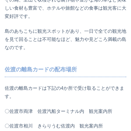
しい食材も豊富で、ホテルや旅館などの食事は観光客に大
変好評です。
島のあちこちに観光スポットがあり、一日で全ての観光地
を見て回ることは不可能なほど、魅力や見どころ満載の島
なのです。
佐渡の離島カードの配布場所
佐渡の離島カードは下記の4か所で受け取ることができま
す。
〇佐渡市両津 佐渡汽船ターミナル内 観光案内所
〇佐渡市相川 きらりうむ佐渡内 観光案内所