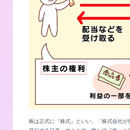
株は正式に『株式』といい、「株式会社が