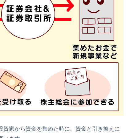
投資家から資金を集めた時に、資金と引き換えに