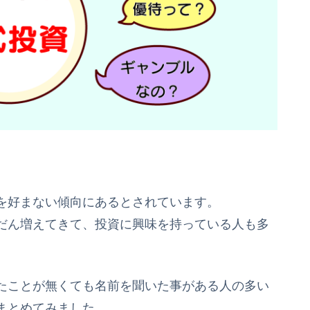
を好まない傾向にあるとされています。
だん増えてきて、投資に興味を持っている人も多
たことが無くても名前を聞いた事がある人の多い
まとめてみました。