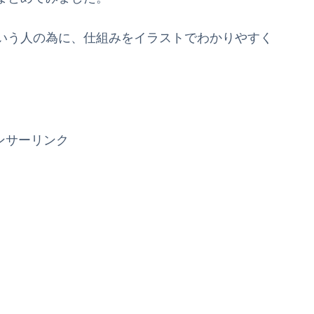
いう人の為に、仕組みをイラストでわかりやすく
ンサーリンク