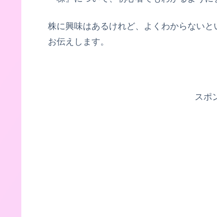
株に興味はあるけれど、よくわからないと
お伝えします。
スポ