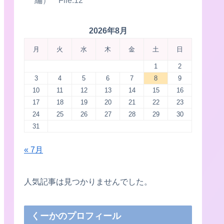
2026年8月
月
火
水
木
金
土
日
1
2
3
4
5
6
7
8
9
10
11
12
13
14
15
16
17
18
19
20
21
22
23
24
25
26
27
28
29
30
31
« 7月
人気記事は見つかりませんでした。
くーかのプロフィール