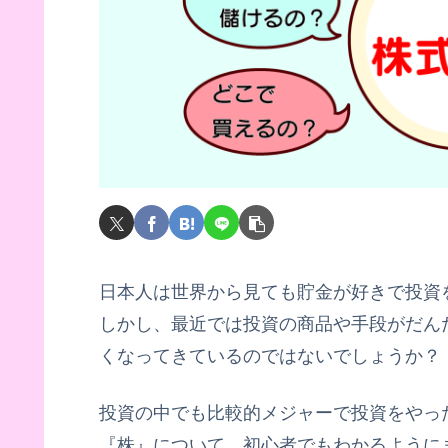
日本人は世界から見ても貯金が好きで投資
しかし、最近では投資の商品や手段がだん
くなってきているのではないでしょうか？
投資の中でも比較的メジャーで投資をやっ
『株』について、初心者でもわかるように