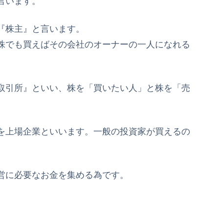
言います。
『株主』と言います。
株でも買えばその会社のオーナーの一人になれる
取引所』といい、株を「買いたい人」と株を「売
を上場企業といいます。一般の投資家が買えるの
営に必要なお金を集める為です。