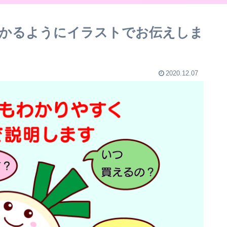
かるようにイラストでお伝えしま
2020.12.07