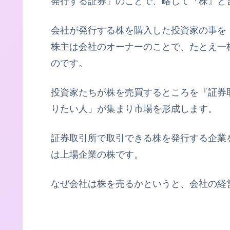
発行する証券」のことで、略して『株』と
会社が発行する株を購入した投資家の事を
株主は会社のオーナーのことで、たとえ一
のです。
投資家たちが株を売買するところを『証券
りたい人」が集まり市場を形成します。
証券取引所で取引できる株を発行する企業
は上場企業の株です。
なぜ会社は株を売るかというと、会社の経