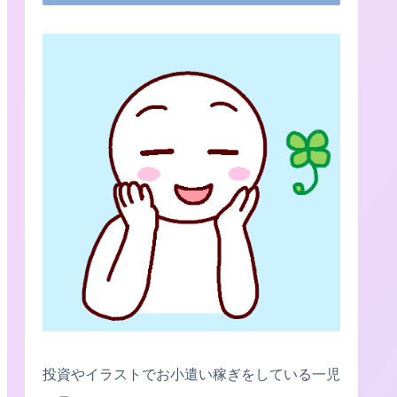
投資やイラストでお小遣い稼ぎをしている一児