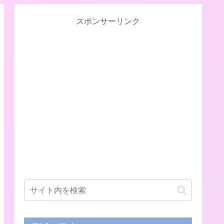
スポンサーリンク