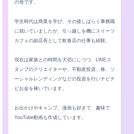
の母です。
学生時代は商業を学び、その後しばらく事務職
に就いていましたが、引っ越しを機にスイーツ
カフェの副店長として飲食店の仕事も経験。
現在は家族との時間を大切にしつつ、LINEス
タンプのクリエイターや、不動産投資、株、ソ
ーシャルレンディングなどの投資を行いチビチ
ビお金を稼いでいます。
お出かけやキャンプ、漫画も好きで、趣味で
YouTube動画も作成しています。