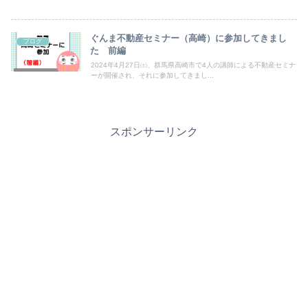
ぐんま不動産セミナー（高崎）に参加してきまし
ブログ
た 前編
2024年4月27日㈯、群馬県高崎市で4人の講師による不動産セミナ
ーが開催され、それに参加してきまし...
スポンサーリンク