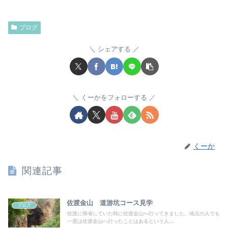
ブログ
シェアする
くーかをフォローする
くーか
関連記事
佐渡金山 道游坑コース見学
ブログ
佐渡に帰省していた時に佐渡金山へ行ってきました。地元の人でも
一度は佐渡金山へ行ったことはあるという人...