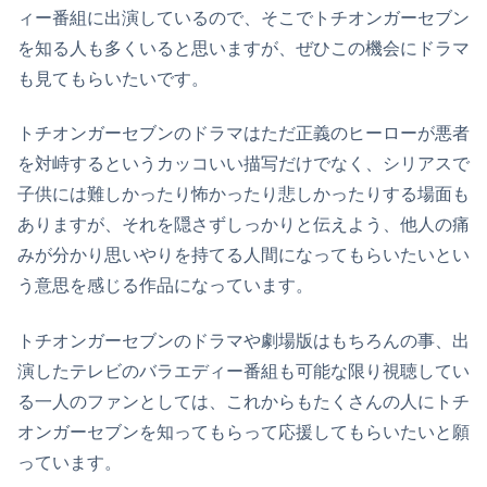
ィー番組に出演しているので、そこでトチオンガーセブン
を知る人も多くいると思いますが、ぜひこの機会にドラマ
も見てもらいたいです。
トチオンガーセブンのドラマはただ正義のヒーローが悪者
を対峙するというカッコいい描写だけでなく、シリアスで
子供には難しかったり怖かったり悲しかったりする場面も
ありますが、それを隠さずしっかりと伝えよう、他人の痛
みが分かり思いやりを持てる人間になってもらいたいとい
う意思を感じる作品になっています。
トチオンガーセブンのドラマや劇場版はもちろんの事、出
演したテレビのバラエディー番組も可能な限り視聴してい
る一人のファンとしては、これからもたくさんの人にトチ
オンガーセブンを知ってもらって応援してもらいたいと願
っています。