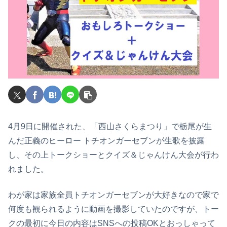
4月9日に開催された、「西山さくらまつり」で栃尾が生
んだ正義のヒーロー トチオンガーセブンが生歌を披露
し、その上トークショーとクイズ＆じゃんけん大会が行わ
れました。
わが家は家族全員トチオンガーセブンが大好きなので家で
何度も観られるように動画を撮影していたのですが、トー
クの最初に今日の内容はSNSへの投稿OKとおっしゃって