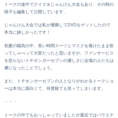
トークの途中でクイズ＆じゃんけん大会もあり、その時の
様子も編集して公開しています。
じゃんけん大会では私が優勝してDVDをゲットしたので
本当に嬉しかったです！
初夏の陽気の中、長い時間スーツとマスクを着けたまま歌
ってしゃべって大変だったと思いますが、ファンサービス
を怠らないトチオンガーセブンの優しさに会場の人たちは
虜になったことでしょう。
また、トチオンガーセブンの人となりがわかるトークショ
ーは本当に面白くて、何度観ても笑ってしまいます。
・・・
トークの中でもおっしゃっていましたが最近ではバラエテ