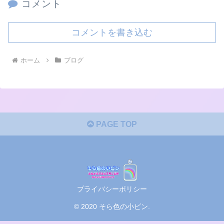
コメント
コメントを書き込む
ホーム
ブログ
PAGE TOP
プライバシーポリシー
© 2020 そら色の小ビン.