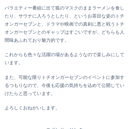
バラエティー番組に出て狐のマスクのままラーメンを食し
たり、サウナに入ろうとしたり、というお茶目な姿のトチ
オンガーセブンと、ドラマや映画での真剣に悪と戦うトチ
オンガーセブンとのギャップはすごいですが、どちらも人
間味あふれており魅力的です。
これからも色々な活躍の場があるようなので楽しみにして
います。
また、可能な限りトチオンガーセブンのイベントに参加す
るつもりなので、今後も応援の気持ちを込めて公開してい
けたらと思っています。
よろしくおねがいします。