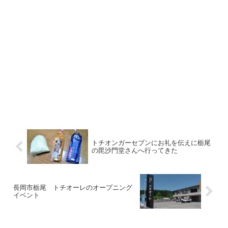
トチオンガーセブンにお礼を伝えに栃尾
の毘沙門堂さんへ行ってきた
長岡市栃尾 トチオーレのオープニング
イベント