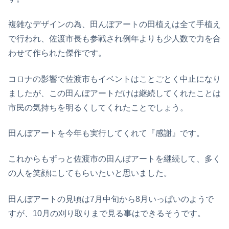
複雑なデザインの為、田んぼアートの田植えは全て手植え
で行われ、佐渡市長も参戦され例年よりも少人数で力を合
わせて作られた傑作です。
コロナの影響で佐渡市もイベントはことごとく中止になり
ましたが、この田んぼアートだけは継続してくれたことは
市民の気持ちを明るくしてくれたことでしょう。
田んぼアートを今年も実行してくれて『感謝』です。
これからもずっと佐渡市の田んぼアートを継続して、多く
の人を笑顔にしてもらいたいと思いました。
田んぼアートの見頃は7月中旬から8月いっぱいのようで
すが、10月の刈り取りまで見る事はできるそうです。