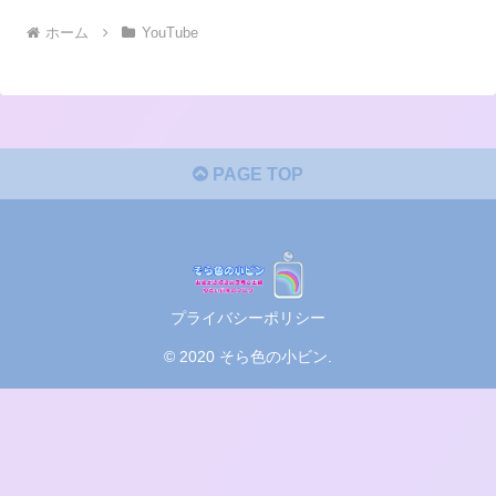
ホーム
YouTube
PAGE TOP
プライバシーポリシー
© 2020 そら色の小ビン.