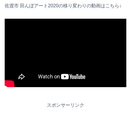
佐渡市 田んぼアート2020の移り変わりの動画はこちら↓
スポンサーリンク